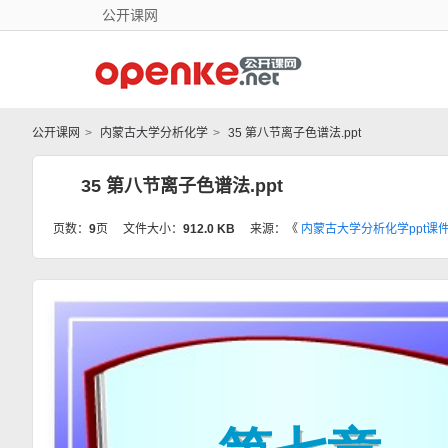
公开课网
公开课网
内蒙古大学分析化学
35 第八节离子色谱法.ppt
35 第八节离子色谱法.ppt
页数：
9
页
文件大小：
912.0 KB
来源：《
内蒙古大学分析化学ppt课