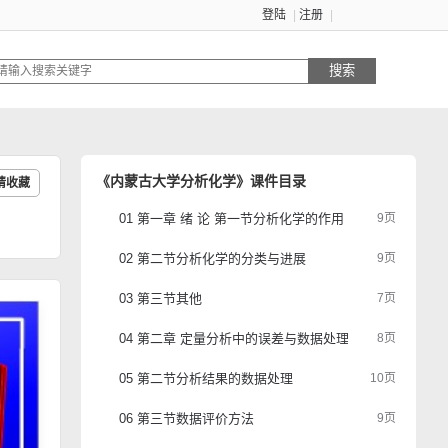
登陆
注册
搜索
《内蒙古大学分析化学》课件目录
请收藏
01 第一章 绪 论 第一节分析化学的作用
9页
02 第二节分析化学的分类与进展
9页
03 第三节其他
7页
04 第二章 定量分析中的误差与数据处理 第一节定量分
8页
05 第二节分析结果的数据处理
10页
06 第三节数据评价方法
9页