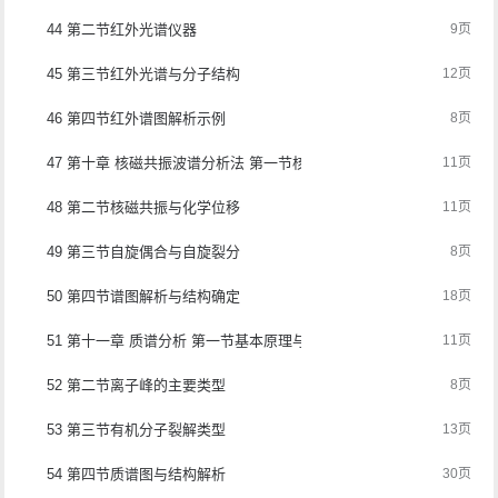
44 第二节红外光谱仪器
9页
45 第三节红外光谱与分子结构
12页
46 第四节红外谱图解析示例
8页
47 第十章 核磁共振波谱分析法 第一节核磁共振基本原理
11页
48 第二节核磁共振与化学位移
11页
49 第三节自旋偶合与自旋裂分
8页
50 第四节谱图解析与结构确定
18页
51 第十一章 质谱分析 第一节基本原理与质谱仪
11页
52 第二节离子峰的主要类型
8页
53 第三节有机分子裂解类型
13页
54 第四节质谱图与结构解析
30页