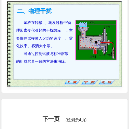
下一页
(还剩余4页)