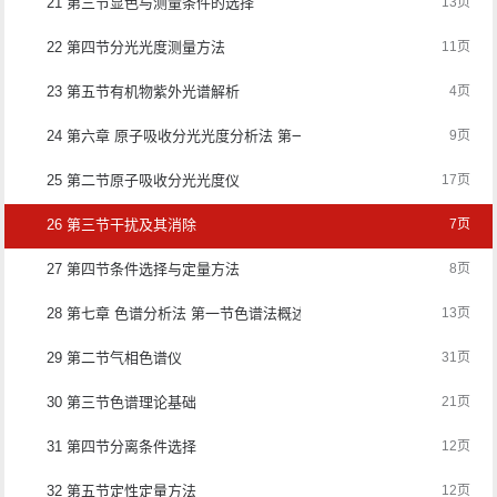
21 第三节显色与测量条件的选择
13页
22 第四节分光光度测量方法
11页
23 第五节有机物紫外光谱解析
4页
24 第六章 原子吸收分光光度分析法 第一节原子吸收分析原理
9页
25 第二节原子吸收分光光度仪
17页
26 第三节干扰及其消除
7页
27 第四节条件选择与定量方法
8页
28 第七章 色谱分析法 第一节色谱法概述
13页
29 第二节气相色谱仪
31页
30 第三节色谱理论基础
21页
31 第四节分离条件选择
12页
32 第五节定性定量方法
12页