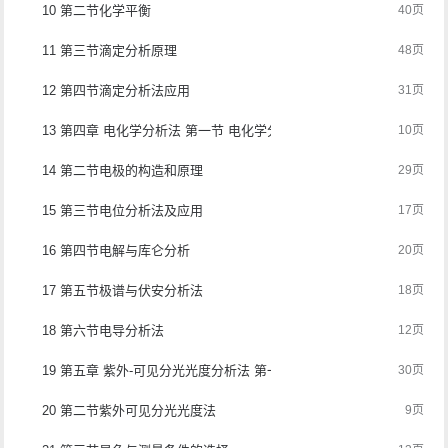
10 第二节化学平衡
40页
11 第三节滴定分析原理
48页
12 第四节滴定分析法应用
31页
13 第四章 电化学分析法 第一节 电化学分析法概述
10页
14 第二节电极的构造和原理
29页
15 第三节电位分析法及应用
17页
16 第四节电解与库仑分析
20页
17 第五节极谱与伏安分析法
18页
18 第六节电导分析法
12页
19 第五章 紫外-可见分光光度分析法 第一节光度法基本原理
30页
20 第二节紫外可见分光光度法
9页