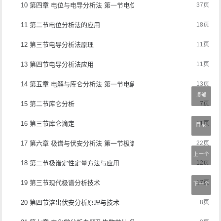
10 第四章 电位与电导分析法 第一节电位分析原理与离子选择电极
37页
11 第二节电位分析法的应用
18页
12 第三节电导分析法原理
11页
13 第四节电导分析法应用
11页
14 第五章 电解与库仑分析法 第一节电解分析
13页
顶部
15 第二节库仑分析
7页
16 第三节库仑滴定
11页
目录
17 第六章 极谱与伏安分析法 第一节极谱分析基本原理
22页
上一个
18 第二节极谱定性定量方法与应用
12页
19 第三节现代极谱分析技术
17页
下一个
20 第四节溶出伏安分析原理与技术
8页