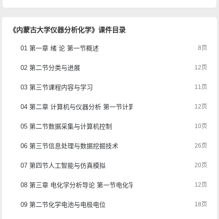
《内蒙古大学仪器分析化学》课件目录
01 第一章 绪 论 第一节概述
8页
02 第二节分类与进展
12页
03 第三节课程内容与学习
11页
04 第二章 计算机与仪器分析 第一节计算机与仪器分析
12页
05 第二节数据采集与计算机控制
10页
06 第三节信息处理与数据挖掘技术
26页
07 第四节人工智能与仿真模拟
20页
08 第三章 电化学分析导论 第一节电化学分析法概述
12页
09 第二节化学电池与电极电位
18页