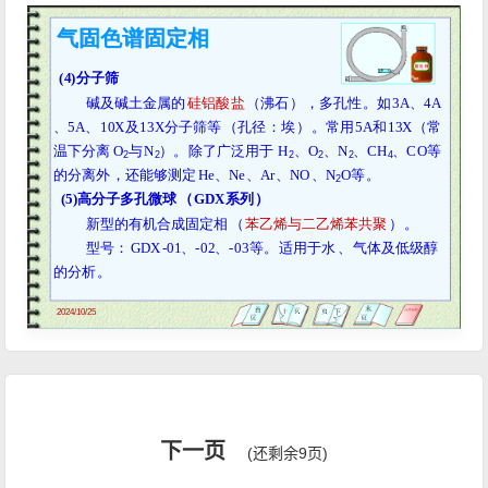
下一页
(还剩余9页)