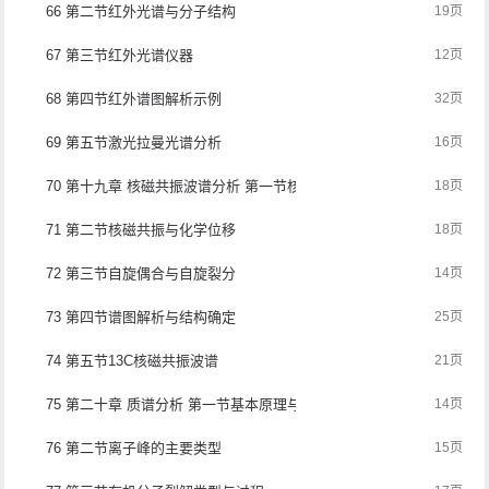
66 第二节红外光谱与分子结构
19页
67 第三节红外光谱仪器
12页
68 第四节红外谱图解析示例
32页
69 第五节激光拉曼光谱分析
16页
70 第十九章 核磁共振波谱分析 第一节核磁共振基本原理
18页
71 第二节核磁共振与化学位移
18页
72 第三节自旋偶合与自旋裂分
14页
73 第四节谱图解析与结构确定
25页
74 第五节13C核磁共振波谱
21页
75 第二十章 质谱分析 第一节基本原理与质谱仪
14页
76 第二节离子峰的主要类型
15页