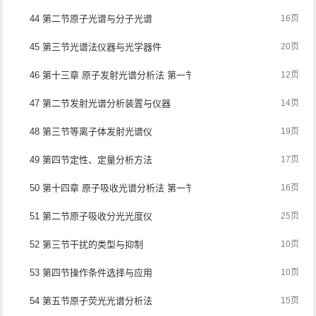
44 第二节原子光谱与分子光谱
16页
45 第三节光谱法仪器与光学器件
20页
46 第十三章 原子发射光谱分析法 第一节原子发射光谱分析基本原理
12页
47 第二节发射光谱分析装置与仪器
14页
48 第三节等离子体发射光谱仪
19页
49 第四节定性、定量分析方法
17页
50 第十四章 原子吸收光谱分析法 第一节原子吸收光谱分析基本原理
16页
51 第二节原子吸收分光光度仪
25页
52 第三节干扰的类型与抑制
10页
53 第四节操作条件选择与应用
10页
54 第五节原子荧光光谱分析法
15页