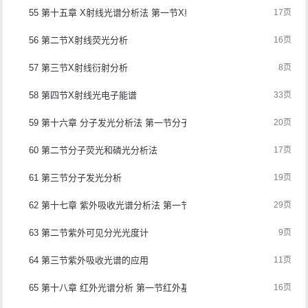
55 第十五章 X射线光谱分析法 第一节X射线光谱分析基本原理
17页
56 第二节X射线荧光分析
16页
57 第三节X射线衍射分析
8页
58 第四节X射线光电子能谱
33页
59 第十六章 分子发光分析法 第一节分子荧光和磷光
20页
60 第二节分子荧光和磷光分析法
17页
61 第三节分子发光分析
19页
62 第十七章 紫外吸收光谱分析法 第一节紫外吸收光谱基本原理
29页
63 第二节紫外可见分光光度计
9页
64 第三节紫外吸收光谱的应用
11页
65 第十八章 红外光谱分析 第一节红外基本原理
16页