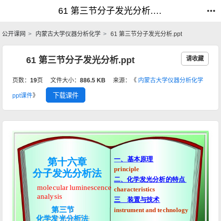
61 第三节分子发光分析.ppt_仪器分析化学_公开课网
61 第三节分子发光分析.ppt_仪器分析化学_公开课网
公开课网
内蒙古大学仪器分析化学
61 第三节分子发光分析.ppt
61 第三节分子发光分析.ppt
请收藏
页数：
19
页
文件大小：
886.5 KB
来源：《
内蒙古大学仪器分析化学
下载课件
ppt课件
》