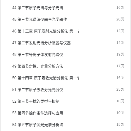
44 第二节原子光谱与分子光谱
16页
45 第三节光谱法仪器与光学器件
20页
46 第十三章 原子发射光谱分析法 第一节原子发射光谱分析基本原理
12页
47 第二节发射光谱分析装置与仪器
14页
48 第三节等离子体发射光谱仪
19页
49 第四节定性、定量分析方法
17页
50 第十四章 原子吸收光谱分析法 第一节原子吸收光谱分析基本原理
16页
51 第二节原子吸收分光光度仪
25页
52 第三节干扰的类型与抑制
10页
53 第四节操作条件选择与应用
10页
54 第五节原子荧光光谱分析法
15页