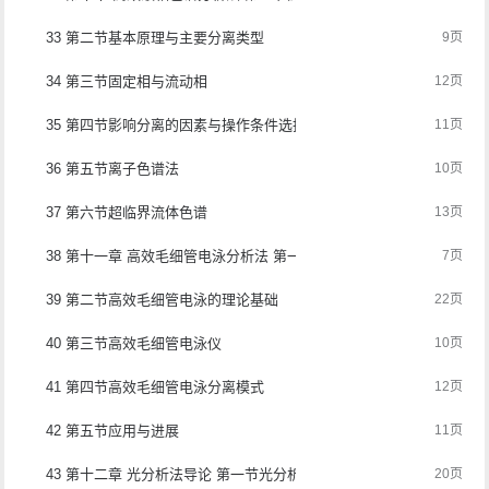
33 第二节基本原理与主要分离类型
9页
34 第三节固定相与流动相
12页
35 第四节影响分离的因素与操作条件选择
11页
36 第五节离子色谱法
10页
37 第六节超临界流体色谱
13页
38 第十一章 高效毛细管电泳分析法 第一节概述
7页
39 第二节高效毛细管电泳的理论基础
22页
40 第三节高效毛细管电泳仪
10页
41 第四节高效毛细管电泳分离模式
12页
42 第五节应用与进展
11页
43 第十二章 光分析法导论 第一节光分析基础与分类
20页