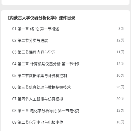
《内蒙古大学仪器分析化学》课件目录
01 第一章 绪 论 第一节概述
8页
02 第二节分类与进展
12页
03 第三节课程内容与学习
11页
04 第二章 计算机与仪器分析 第一节计算机与仪器分析
12页
05 第二节数据采集与计算机控制
10页
06 第三节信息处理与数据挖掘技术
26页
07 第四节人工智能与仿真模拟
20页
08 第三章 电化学分析导论 第一节电化学分析法概述
12页
09 第二节化学电池与电极电位
18页