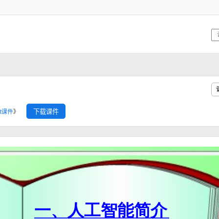
下载课件
t课件
》