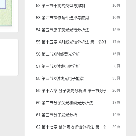
52 第三节干扰的类型与抑制
10页
53 第四节操作条件选择与应用
10页
54 第五节原子荧光光谱分析法
15页
55 第十五章 X射线光谱分析法 第一节X射线光谱分析基
17页
56 第二节X射线荧光分析
16页
57 第三节X射线衍射分析
8页
58 第四节X射线光电子能谱
33页
59 第十六章 分子发光分析法 第一节分子荧光和磷光
20页
60 第二节分子荧光和磷光分析法
17页
61 第三节分子发光分析
19页
62 第十七章 紫外吸收光谱分析法 第一节紫外吸收光谱基
29页