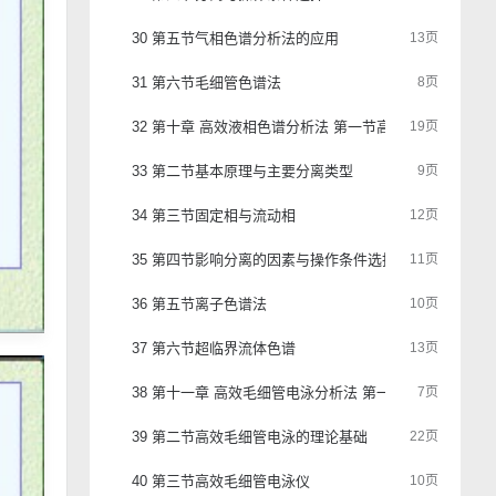
30 第五节气相色谱分析法的应用
13页
31 第六节毛细管色谱法
8页
32 第十章 高效液相色谱分析法 第一节高效液相色谱的
19页
33 第二节基本原理与主要分离类型
9页
34 第三节固定相与流动相
12页
35 第四节影响分离的因素与操作条件选择
11页
36 第五节离子色谱法
10页
37 第六节超临界流体色谱
13页
38 第十一章 高效毛细管电泳分析法 第一节概述
7页
39 第二节高效毛细管电泳的理论基础
22页
40 第三节高效毛细管电泳仪
10页