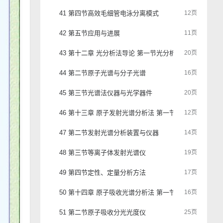
41 第四节高效毛细管电泳分离模式
12页
42 第五节应用与进展
11页
43 第十二章 光分析法导论 第一节光分析基础与分类
20页
44 第二节原子光谱与分子光谱
16页
45 第三节光谱法仪器与光学器件
20页
46 第十三章 原子发射光谱分析法 第一节原子发射光谱
12页
47 第二节发射光谱分析装置与仪器
14页
48 第三节等离子体发射光谱仪
19页
49 第四节定性、定量分析方法
17页
50 第十四章 原子吸收光谱分析法 第一节原子吸收光谱
16页
51 第二节原子吸收分光光度仪
25页