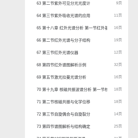
63 第二节紫外可见分光光度计
9页
64 第三节紫外吸收光谱的应用
11页
65 第十八章 红外光谱分析 第一节红外基本原理
16页
66 第二节红外光谱与分子结构
19页
67 第三节红外光谱仪器
12页
68 第四节红外谱图解析示例
32页
69 第五节激光拉曼光谱分析
16页
70 第十九章 核磁共振波谱分析 第一节核磁共振基本原理
18页
71 第二节核磁共振与化学位移
18页
72 第三节自旋偶合与自旋裂分
14页
73 第四节谱图解析与结构确定
25页