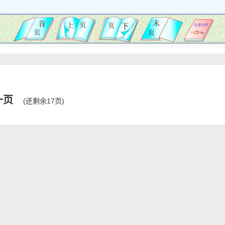
一页
(还剩余17页)