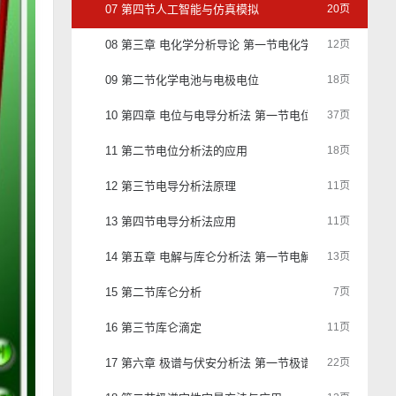
07 第四节人工智能与仿真模拟
20页
08 第三章 电化学分析导论 第一节电化学分析法概述
12页
09 第二节化学电池与电极电位
18页
10 第四章 电位与电导分析法 第一节电位分析原理与离
37页
11 第二节电位分析法的应用
18页
12 第三节电导分析法原理
11页
13 第四节电导分析法应用
11页
14 第五章 电解与库仑分析法 第一节电解分析
13页
15 第二节库仑分析
7页
16 第三节库仑滴定
11页
17 第六章 极谱与伏安分析法 第一节极谱分析基本原理
22页