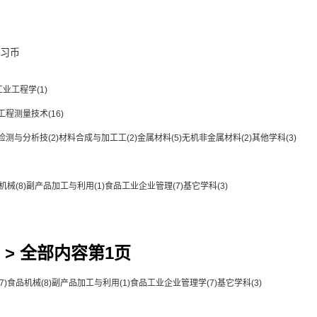
习币
工业工程学
(1)
工程测量技术
(16)
检测与分析技
(2)
材料合成与加工工
(2)
金属材料
(5)
无机非金属材料
(2)
其他学科
(3)
机械
(8)
副产品加工与利用
(1)
食品工业企业管理
(7)
基它学科
(3)
> 全部内容第1页
7)
食品机械
(8)
副产品加工与利用
(1)
食品工业企业管理学
(7)
基它学科
(3)