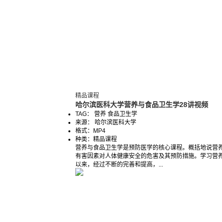
精品课程
哈尔滨医科大学营养与食品卫生学28讲视频
TAG： 营养 食品卫生学
来源： 哈尔滨医科大学
格式：
MP4
种类：
精品课程
营养与食品卫生学是预防医学的核心课程。概括地说营
有害因素对人体健康安全的危害及其预防措施。学习营养
以来，经过不断的完善和提高，...